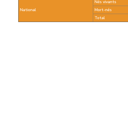
Nés vivants
National
Mort-nés
Total