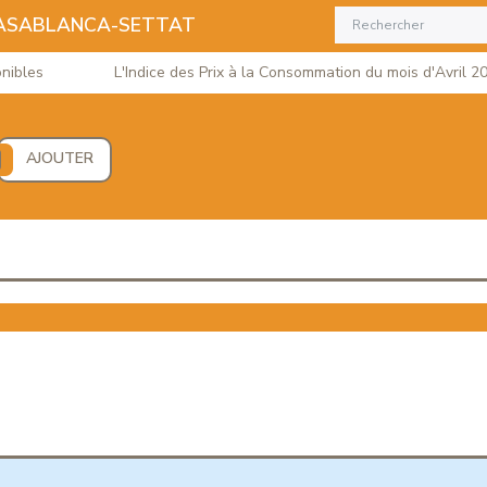
CASABLANCA-SETTAT
les
L'Indice des Prix à la Consommation du mois d'Avril 2026
AJOUTER