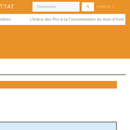
ETTAT
LANGUE
les
L'Indice des Prix à la Consommation du mois d'Avril 2026 