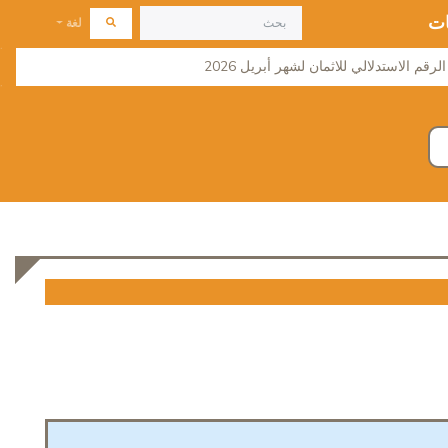
ات
لغة
لرقم الاستدلالي للاثمان لشهر أبريل 2026