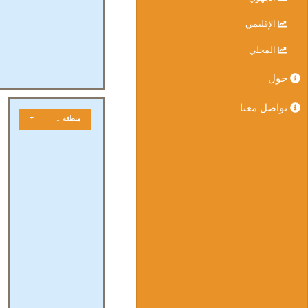
الإقليمي
المحلي
حول
تواصل معنا
منطقة جغرافية