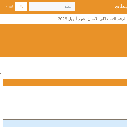
 سطات
لغة
لرقم الاستدلالي للاثمان لشهر أبريل 2026