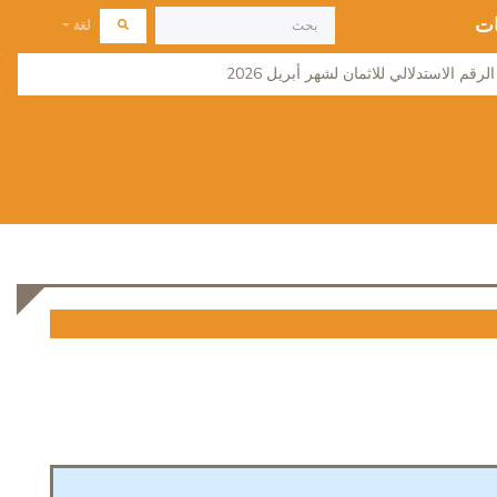
ات
لغة
لرقم الاستدلالي للاثمان لشهر أبريل 2026