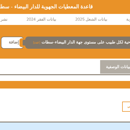
قاعدة المعطيات الجهوية للدار البيضاء - سط
بيانات الشغل 2025
بيانات الفقر 2024
نشر ا
احية لكل طبيب على مستوى جهة الدار البيضاء-سطات
إضافة
(عدد)
بيانات الوصفية
ي