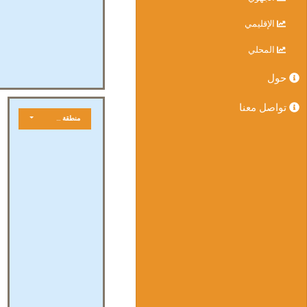
الإقليمي
المحلي
حول
تواصل معنا
منطقة جغرافية